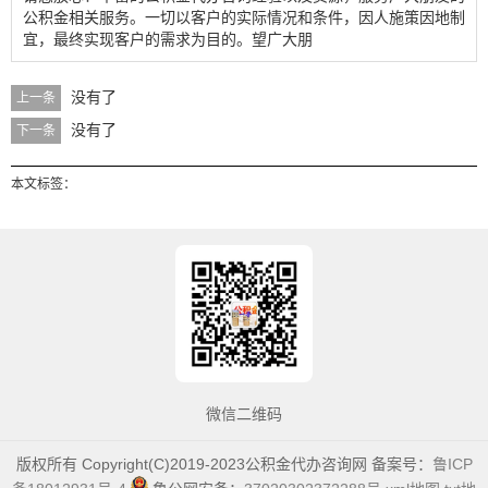
公积金相关服务。一切以客户的实际情况和条件，因人施策因地制
宜，最终实现客户的需求为目的。望广大朋
没有了
上一条
没有了
下一条
本文标签：
微信二维码
版权所有 Copyright(C)2019-2023公积金代办咨询网 备案号：
鲁ICP