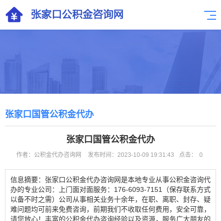
张家口国管公积金代办
张家口国管公积金代办
作者：公积金代办咨询网
发布时间：2023-10-09 19:31:43
点击：
0
信息摘要：张家口公积金代办咨询网是本地专业从事公积金咨询代
办的专业公司：上门面对面服务：176-6093-7151（保存联系方式
以备不时之需）公司从事相关业务十余年，在职、离职、封存、疑
难问题均可前来免费咨询，前期我们不收取任何费用，安全可靠，
请您放心！丰富的公积金代办咨询经验以及资源，服务广大朋友的