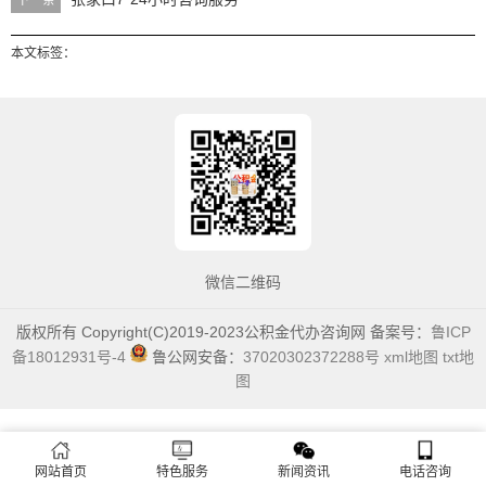
下一条
本文标签：
微信二维码
版权所有 Copyright(C)2019-2023公积金代办咨询网 备案号：
鲁ICP
备18012931号-4
鲁公网安备：
37020302372288号
xml地图
txt地
图
网站首页
特色服务
新闻资讯
电话咨询