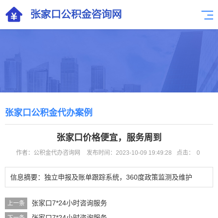
张家口公积金代办案例
张家口价格便宜，服务周到
作者：公积金代办咨询网
发布时间：2023-10-09 19:49:28
点击：
0
信息摘要：独立申报及账单跟踪系统，360度政策监测及维护
张家口7*24小时咨询服务
上一条
张家口7*24小时咨询服务