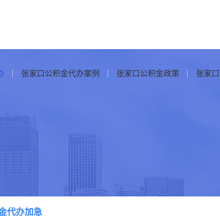
办
张家口公积金代办案例
张家口公积金政策
张家口
金代办加急