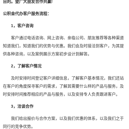
目的。望广大朋友合作共赢!
公积金代办客户服务流程：
1，客户咨询
客户通过电话咨询、网上咨询、亲临公司、朋友推荐等各种渠道
知道我们，知道我们的优势与优惠。我们会及时接洽到客户，为其提
供各种咨询，以及案例展示方案初步设计到解答。
2，了解客户情况
及时安排时间登记客户详细信息，了解客户基本情况，我们还站
在客户的角度探寻客户的需求，了解其需要什么样的产品与服务，及
时安排时间推荐相应的产品与服务，以及安排专人负责跟进客户。
3，洽谈合作
我们给出报价与合作方案，以及我们优惠的体系，以及我们之于
同行的竞争优势。