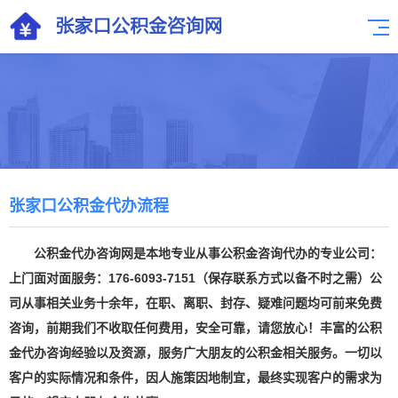
张家口公积金代办流程
公积金代办咨询网是本地专业从事公积金咨询代办的专业公司：
上门面对面服务：176-6093-7151（保存联系方式以备不时之需）公
司从事相关业务十余年，在职、离职、封存、疑难问题均可前来免费
咨询，前期我们不收取任何费用，安全可靠，请您放心！丰富的公积
金代办咨询经验以及资源，服务广大朋友的公积金相关服务。一切以
客户的实际情况和条件，因人施策因地制宜，最终实现客户的需求为